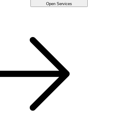
Open Services