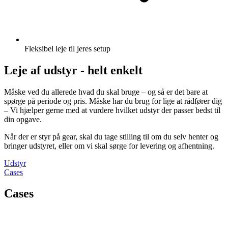
Fleksibel leje til jeres setup
Leje af udstyr - helt enkelt
Måske ved du allerede hvad du skal bruge – og så er det bare at
spørge på periode og pris. Måske har du brug for lige at rådfører dig
– Vi hjælper gerne med at vurdere hvilket udstyr der passer bedst til
din opgave.
Når der er styr på gear, skal du tage stilling til om du selv henter og
bringer udstyret, eller om vi skal sørge for levering og afhentning.
Udstyr
Cases
Cases