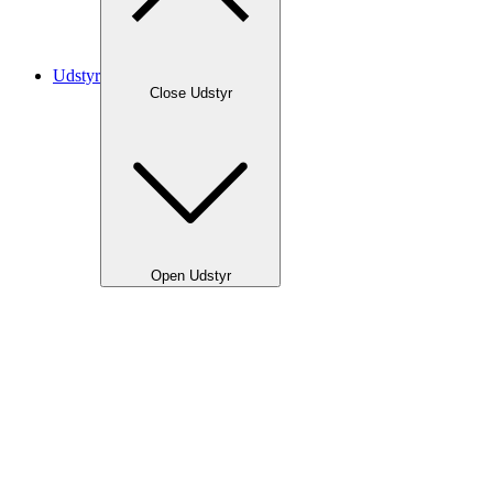
Udstyr
Close Udstyr
Open Udstyr