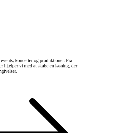
l events, koncerter og produktioner. Fra
ner hjælper vi med at skabe en løsning, der
mgivelser.