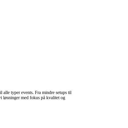
il alle typer events. Fra mindre setups til
vi løsninger med fokus på kvalitet og