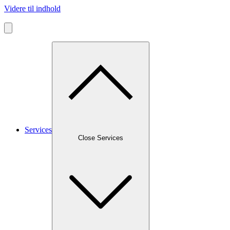
Videre til indhold
Services
Close Services