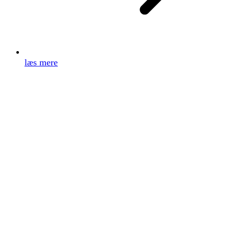
læs mere