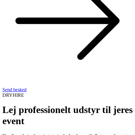
Send besked
DRYHIRE
Lej professionelt udstyr til jeres
event