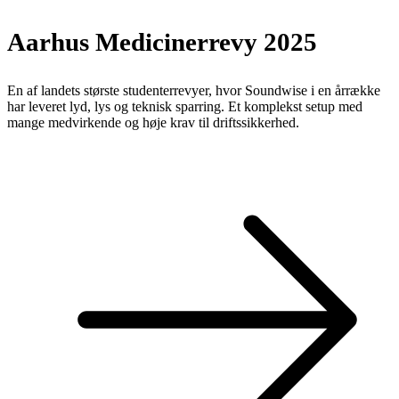
Aarhus Medicinerrevy 2025
En af landets største studenterrevyer, hvor Soundwise i en årrække
har leveret lyd, lys og teknisk sparring. Et komplekst setup med
mange medvirkende og høje krav til driftssikkerhed.