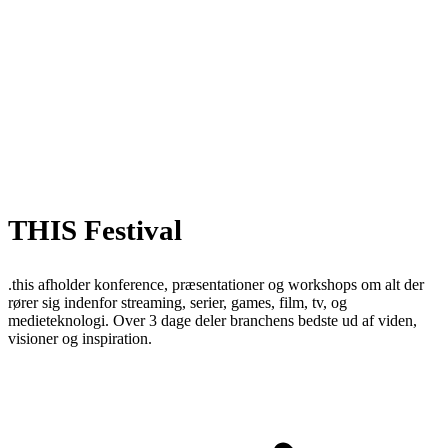
THIS Festival
.this afholder konference, præsentationer og workshops om alt der
rører sig indenfor streaming, serier, games, film, tv, og
medieteknologi. Over 3 dage deler branchens bedste ud af viden,
visioner og inspiration.