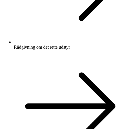
Rådgivning om det rette udstyr