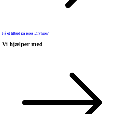
Få et tilbud på jeres Dryhire?
Vi hjælper med