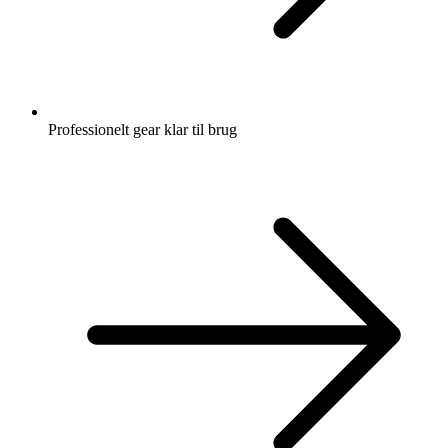
Professionelt gear klar til brug