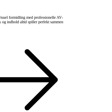
visuel formidling med professionelle AV-
ik og indhold altid spiller perfekt sammen