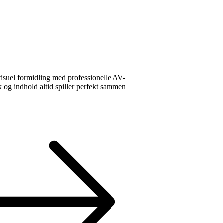
visuel formidling med professionelle AV-
ik og indhold altid spiller perfekt sammen