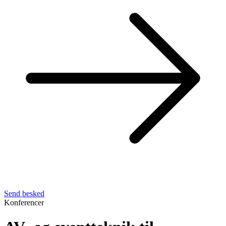
Send besked
Konferencer