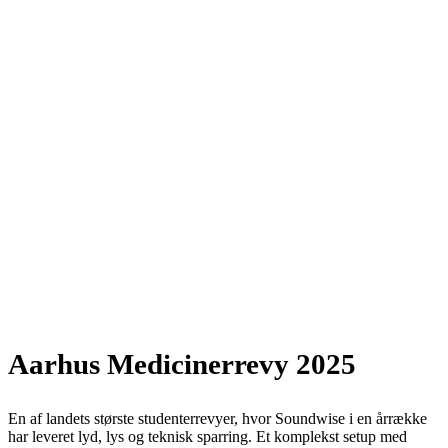
Aarhus Medicinerrevy 2025
En af landets største studenterrevyer, hvor Soundwise i en årrække
har leveret lyd, lys og teknisk sparring. Et komplekst setup med