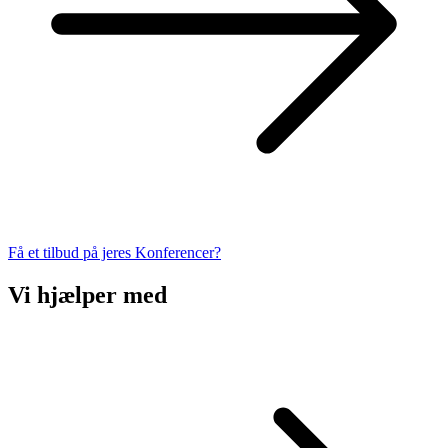
Få et tilbud på jeres Konferencer?
Vi hjælper med