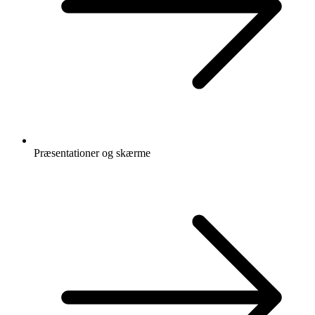
Præsentationer og skærme