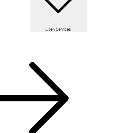
Open Services