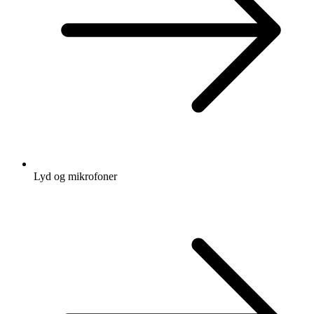
Lyd og mikrofoner