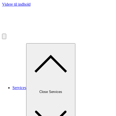
Videre til indhold
Services
Close Services