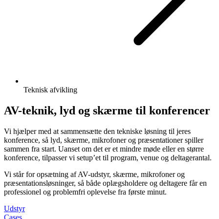
Teknisk afvikling
AV-teknik, lyd og skærme til konferencer
Vi hjælper med at sammensætte den tekniske løsning til jeres
konference, så lyd, skærme, mikrofoner og præsentationer spiller
sammen fra start. Uanset om det er et mindre møde eller en større
konference, tilpasser vi setup’et til program, venue og deltagerantal.
Vi står for opsætning af AV-udstyr, skærme, mikrofoner og
præsentationsløsninger, så både oplægsholdere og deltagere får en
professionel og problemfri oplevelse fra første minut.
Udstyr
Cases