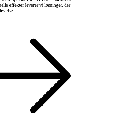
uelle effekter leverer vi løsninger, der
levelse.