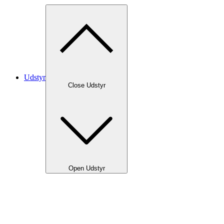
Udstyr
Close Udstyr
Open Udstyr