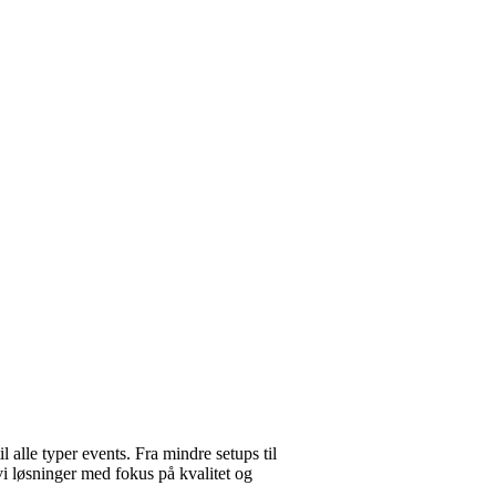
il alle typer events. Fra mindre setups til
vi løsninger med fokus på kvalitet og