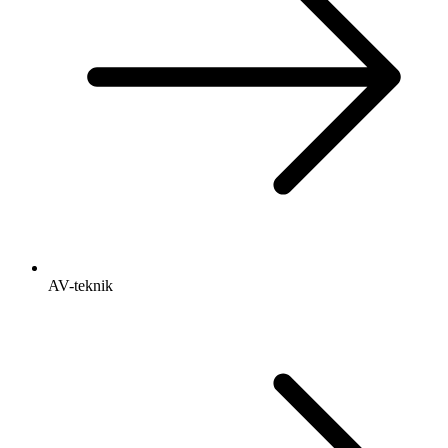
AV-teknik